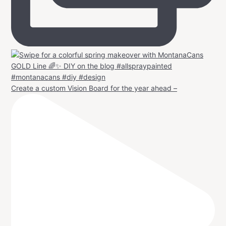
Create a custom Vision Board for the year ahead –