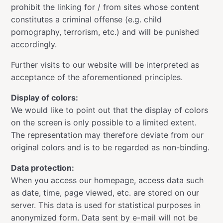
prohibit the linking for / from sites whose content
constitutes a criminal offense (e.g. child
pornography, terrorism, etc.) and will be punished
accordingly.
Further visits to our website will be interpreted as
acceptance of the aforementioned principles.
Display of colors:
We would like to point out that the display of colors
on the screen is only possible to a limited extent.
The representation may therefore deviate from our
original colors and is to be regarded as non-binding.
Data protection:
When you access our homepage, access data such
as date, time, page viewed, etc. are stored on our
server. This data is used for statistical purposes in
anonymized form. Data sent by e-mail will not be