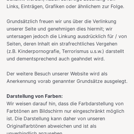
Links, Einträgen, Grafiken oder ähnlichem zur Folge.
Grundsätzlich freuen wir uns über die Verlinkung
unserer Seite und genehmigen dies hiermit; wir
untersagen jedoch die Linkung ausdrücklich für / von
Seiten, deren Inhalt ein strafrechtliches Vergehen
(z.B. Kinderpornografie, Terrorismus u.s.w.) darstellt
und dementsprechend auch geahndet wird.
Der weitere Besuch unserer Website wird als
Anerkennung vorab genannter Grundsätze ausgelegt.
Darstellung von Farben:
Wir weisen darauf hin, dass die Farbdarstellung von
Farbtönen am Bildschirm nur eingeschränkt möglich
ist. Die Darstellung kann daher von unseren
Originalfarbtönen abweichen und ist als
unverbindlich anzusehen.