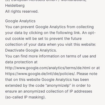
Heidelberg
All rights reserved.
Google Analytics
You can prevent Google Analytics from collecting
your data by clicking on the following link. An opt-
out cookie will be set to prevent the future
collection of your data when you visit this website:
Deactivate Google Analytics.
You can find more information on terms of use and
data protection at
http://www.google.com/analytics/terms/de.html or at
https://www.google.de/intl/de/policies/. Please note
that on this website Google Analytics has been
extended by the code “anonymizeIp” in order to
ensure an anonymized collection of IP addresses
(so-called IP masking).