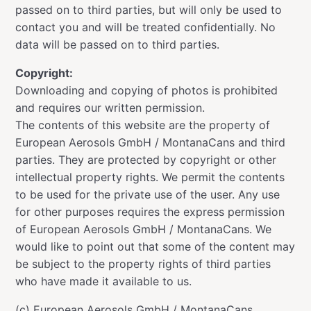
passed on to third parties, but will only be used to
contact you and will be treated confidentially. No
data will be passed on to third parties.
Copyright:
Downloading and copying of photos is prohibited
and requires our written permission.
The contents of this website are the property of
European Aerosols GmbH / MontanaCans and third
parties. They are protected by copyright or other
intellectual property rights. We permit the contents
to be used for the private use of the user. Any use
for other purposes requires the express permission
of European Aerosols GmbH / MontanaCans. We
would like to point out that some of the content may
be subject to the property rights of third parties
who have made it available to us.
(c) European Aerosols GmbH / MontanaCans,