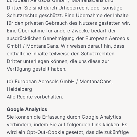
Dritter. Sie sind durch Urheberrecht oder sonstige
Schutzrechte geschützt. Eine Übernahme der Inhalte
für den privaten Gebrauch des Nutzers gestatten wir.
Eine Übernahme für andere Zwecke bedarf der
ausdrücklichen Genehmigung der European Aerosols
GmbH / MontanaCans. Wir weisen darauf hin, dass
enthaltene Inhalte teilweise den Schutzrechten
Dritter unterliegen können, die uns diese zur
Verfügung gestellt haben.
(c) European Aerosols GmbH / MontanaCans,
Heidelberg
Alle Rechte vorbehalten.
Google Analytics
Sie können die Erfassung durch Google Analytics
verhindern, indem Sie auf folgenden Link klicken. Es
wird ein Opt-Out-Cookie gesetzt, das die zukünftige