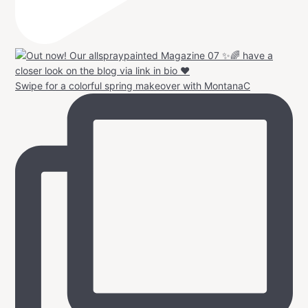
Swipe for a colorful spring makeover with MontanaC