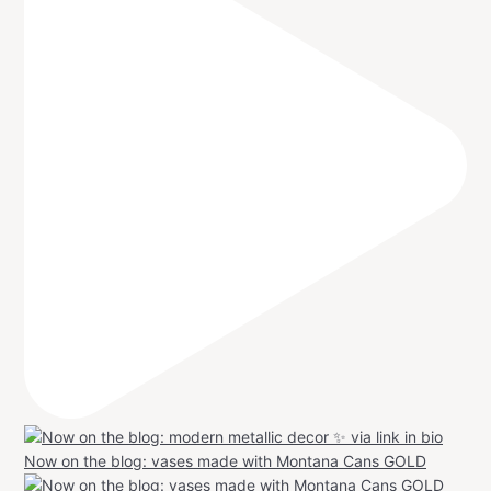
Now on the blog: vases made with Montana Cans GOLD