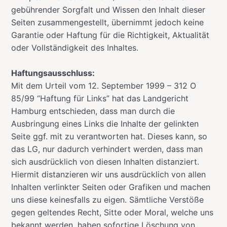
gebührender Sorgfalt und Wissen den Inhalt dieser
Seiten zusammengestellt, übernimmt jedoch keine
Garantie oder Haftung für die Richtigkeit, Aktualität
oder Vollständigkeit des Inhaltes.
Haftungsausschluss:
Mit dem Urteil vom 12. September 1999 – 312 O
85/99 “Haftung für Links” hat das Landgericht
Hamburg entschieden, dass man durch die
Ausbringung eines Links die Inhalte der gelinkten
Seite ggf. mit zu verantworten hat. Dieses kann, so
das LG, nur dadurch verhindert werden, dass man
sich ausdrücklich von diesen Inhalten distanziert.
Hiermit distanzieren wir uns ausdrücklich von allen
Inhalten verlinkter Seiten oder Grafiken und machen
uns diese keinesfalls zu eigen. Sämtliche Verstöße
gegen geltendes Recht, Sitte oder Moral, welche uns
bekannt werden, haben sofortige Löschung von