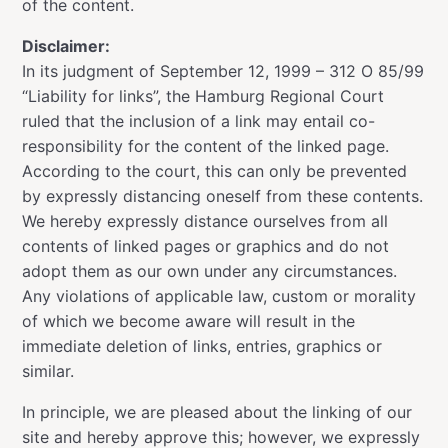
of the content.
Disclaimer:
In its judgment of September 12, 1999 – 312 O 85/99
“Liability for links”, the Hamburg Regional Court
ruled that the inclusion of a link may entail co-
responsibility for the content of the linked page.
According to the court, this can only be prevented
by expressly distancing oneself from these contents.
We hereby expressly distance ourselves from all
contents of linked pages or graphics and do not
adopt them as our own under any circumstances.
Any violations of applicable law, custom or morality
of which we become aware will result in the
immediate deletion of links, entries, graphics or
similar.
In principle, we are pleased about the linking of our
site and hereby approve this; however, we expressly