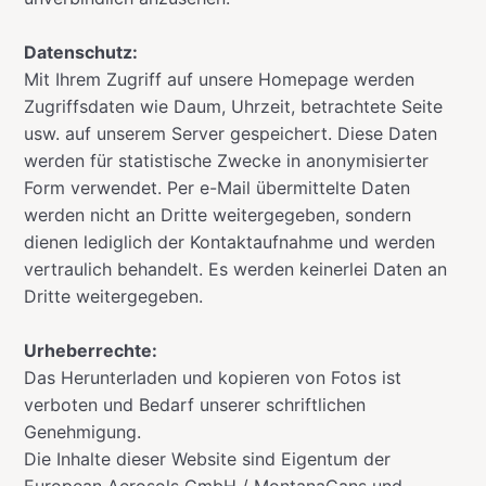
Datenschutz:
Mit Ihrem Zugriff auf unsere Homepage werden
Zugriffsdaten wie Daum, Uhrzeit, betrachtete Seite
usw. auf unserem Server gespeichert. Diese Daten
werden für statistische Zwecke in anonymisierter
Form verwendet. Per e-Mail übermittelte Daten
werden nicht an Dritte weitergegeben, sondern
dienen lediglich der Kontaktaufnahme und werden
vertraulich behandelt. Es werden keinerlei Daten an
Dritte weitergegeben.
Urheberrechte:
Das Herunterladen und kopieren von Fotos ist
verboten und Bedarf unserer schriftlichen
Genehmigung.
Die Inhalte dieser Website sind Eigentum der
European Aerosols GmbH / MontanaCans und